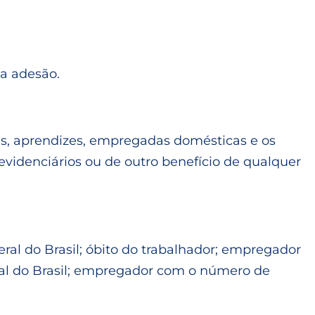
 a adesão.
as, aprendizes, empregadas domésticas e os
evidenciários ou de outro benefício de qualquer
al do Brasil; óbito do trabalhador; empregador
al do Brasil; empregador com o número de