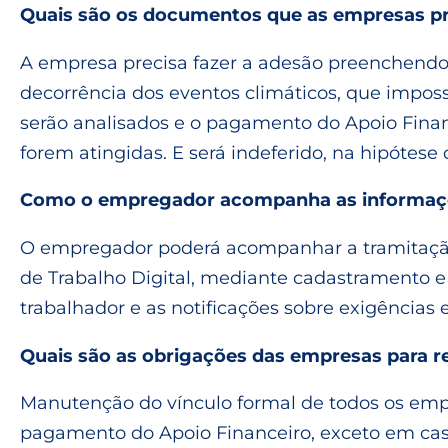
Quais são os documentos que as empresas pr
A empresa precisa fazer a adesão preenchendo
decorrência dos eventos climáticos, que impos
serão analisados e o pagamento do Apoio Financ
forem atingidas. E será indeferido, na hipótese
Como o empregador acompanha as informaç
O empregador poderá acompanhar a tramitação do
de Trabalho Digital, mediante cadastramento e
trabalhador e as notificações sobre exigências 
Quais são as obrigações das empresas para re
Manutenção do vínculo formal de todos os em
pagamento do Apoio Financeiro, exceto em ca