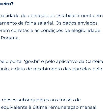
ceiro?
apacidade de operação do estabelecimento em
amento da folha salarial. Os dados enviados
rem corretas e as condições de elegibilidade
Portaria.
portal ‘gov.br’ e pelo aplicativo da Carteira
poio; a data de recebimento das parcelas pelo
is meses subsequentes aos meses de
 equivalente à última remuneração mensal