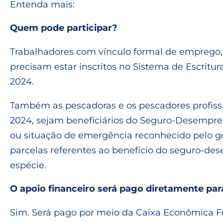
Entenda mais:
Quem pode participar?
Trabalhadores com vínculo formal de emprego,
precisam estar inscritos no Sistema de Escritura
2024.
Também as pescadoras e os pescadores profissio
2024, sejam beneficiários do Seguro-Desempre
ou situação de emergência reconhecido pelo go
parcelas referentes ao benefício do seguro-de
espécie.
O apoio financeiro será pago diretamente par
Sim. Será pago por meio da Caixa Econômica 