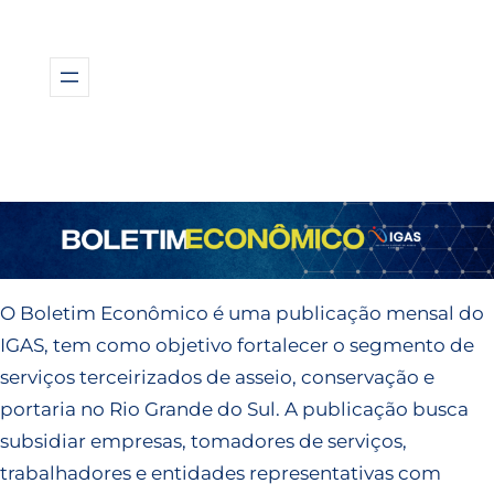
O Boletim Econômico é uma publicação mensal do
IGAS, tem como objetivo fortalecer o segmento de
serviços terceirizados de asseio, conservação e
portaria no Rio Grande do Sul. A publicação busca
subsidiar empresas, tomadores de serviços,
trabalhadores e entidades representativas com