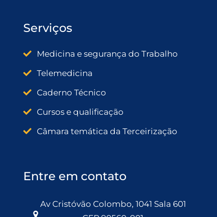
Serviços
Medicina e segurança do Trabalho
Telemedicina
Caderno Técnico
Cursos e qualificação
Câmara temática da Terceirização
Entre em contato
Av Cristóvão Colombo, 1041 Sala 601