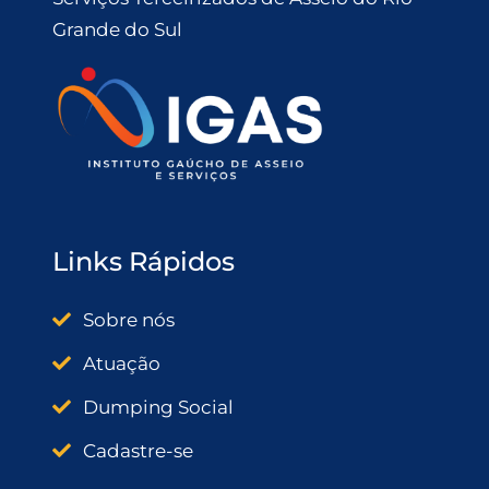
Grande do Sul
Links Rápidos
Sobre nós
Atuação
Dumping Social
Cadastre-se